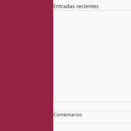
Entradas recientes
Comentarios