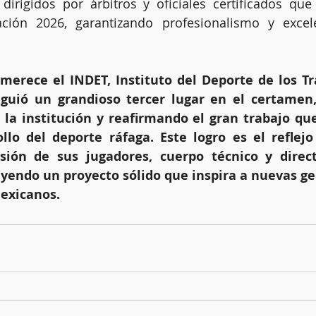
irigidos por árbitros y oficiales certificados que 
ación 2026, garantizando profesionalismo y excel
merece el INDET, Instituto del Deporte de los Tr
guió un grandioso tercer lugar en el certamen,
la institución y reafirmando el gran trabajo que 
llo del deporte ráfaga. Este logro es el reflejo 
ión de sus jugadores, cuerpo técnico y directi
yendo un proyecto sólido que inspira a nuevas ge
exicanos.