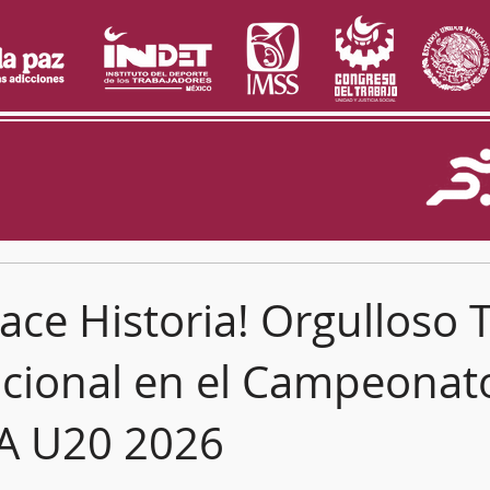
ace Historia! Orgulloso 
cional en el Campeonat
 U20 2026