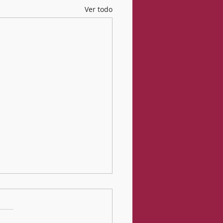
Ver todo