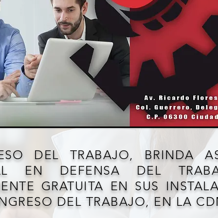
ESO DEL TRABAJO, BRINDA AS
AL EN DEFENSA DEL TRABA
ENTE GRATUITA EN SUS INSTAL
NGRESO DEL TRABAJO, EN LA CD