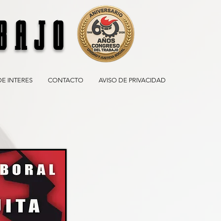
BAJO
DE INTERES
CONTACTO
AVISO DE PRIVACIDAD