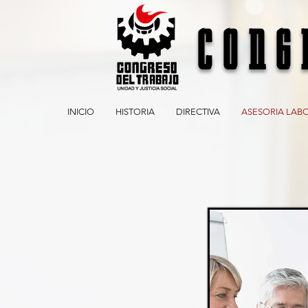
CONG
INICIO
HISTORIA
DIRECTIVA
ASESORIA LAB