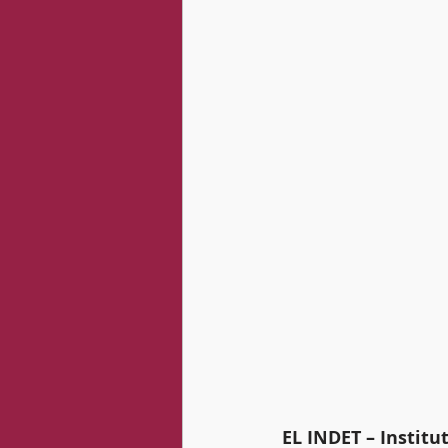
EL INDET – Institu