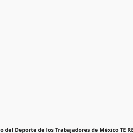
to del Deporte de los Trabajadores de México TE 