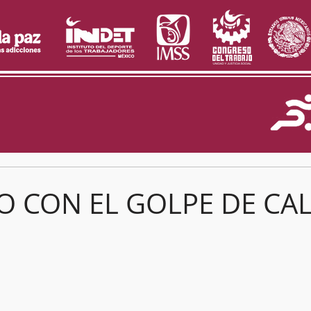
O CON EL GOLPE DE CA