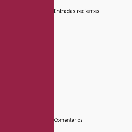
Entradas recientes
Comentarios