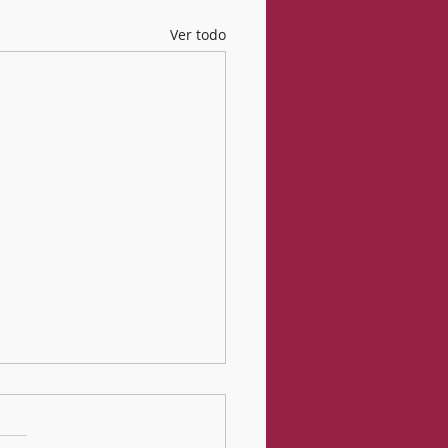
Ver todo