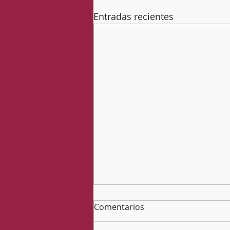
Entradas recientes
Comentarios