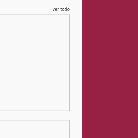
Ver todo