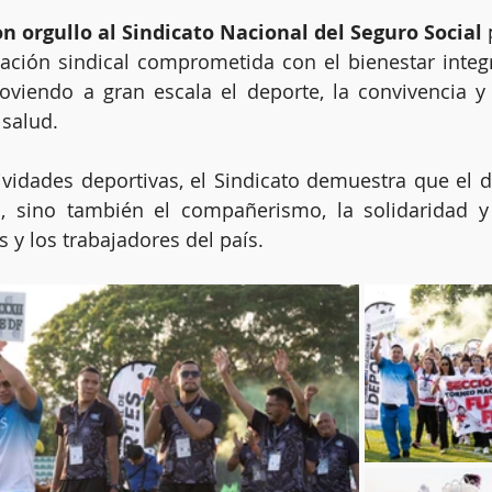
con orgullo al Sindicato Nacional del Seguro Social
 
ción sindical comprometida con el bienestar integra
oviendo a gran escala el deporte, la convivencia y 
 salud.
ividades deportivas, el Sindicato demuestra que el d
o, sino también el compañerismo, la solidaridad y 
 y los trabajadores del país.