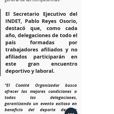
El Secretario Ejecutivo del 
INDET, Pablo Reyes Osorio, 
destacó que, como cada 
año, delegaciones de todo el 
país formadas por 
trabajadores afiliados y no 
afiliados participarán en 
este gran encuentro 
deportivo y laboral.
“El Comité Organizador busca 
ofrecer las mejores condiciones a 
todas las delegaciones, 
garantizando un evento exitoso en 
beneficio del deporte de los 