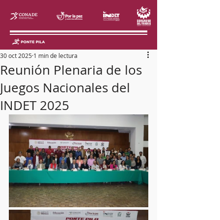
30 oct 2025
1 min de lectura
Reunión Plenaria de los
Juegos Nacionales del
INDET 2025