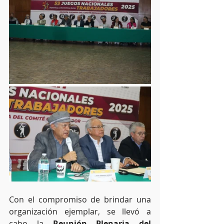
Con el compromiso de brindar una 
organización ejemplar, se llevó a 
cabo la 
Reunión Plenaria del 