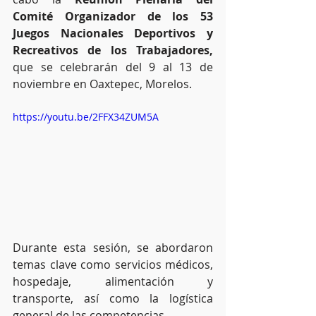
Comité Organizador de los 53 
Juegos Nacionales Deportivos y 
Recreativos de los Trabajadores, 
que se celebrarán del 9 al 13 de 
noviembre en Oaxtepec, Morelos.
https://youtu.be/2FFX34ZUM5A
Durante esta sesión, se abordaron 
temas clave como servicios médicos, 
hospedaje, alimentación y 
transporte, así como la logística 
general de las competencias.