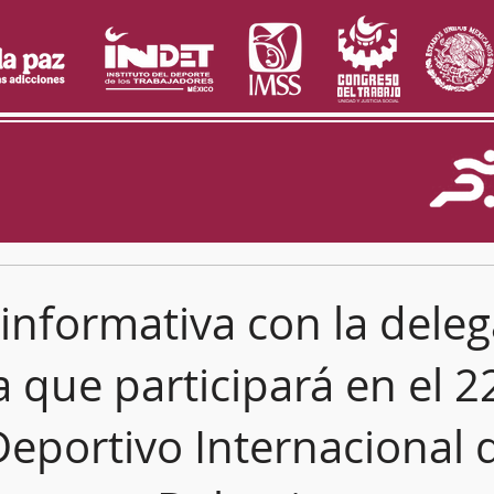
informativa con la dele
 que participará en el 2
Deportivo Internacional 