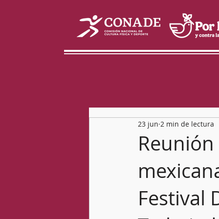
23 jun
2 min de lectura
Reunión 
mexicana
Festival 