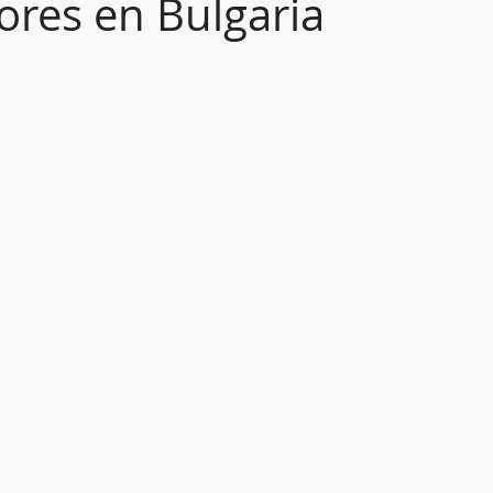
ores en Bulgaria