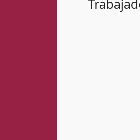
Trabajad