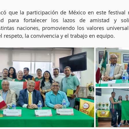
có que la participación de México en este festival 
ad para fortalecer los lazos de amistad y soli
stintas naciones, promoviendo los valores universal
l respeto, la convivencia y el trabajo en equipo.