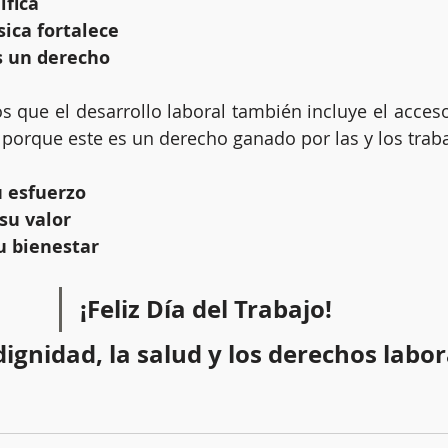
ifica
sica fortalece
s un derecho
 que el desarrollo laboral también incluye el acceso 
 porque este es un derecho ganado por las y los trab
 esfuerzo
su valor
 bienestar
¡Feliz Día del Trabajo!
dignidad, la salud y los derechos labor