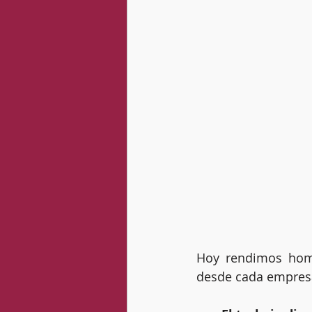
Hoy rendimos home
desde cada empresa,