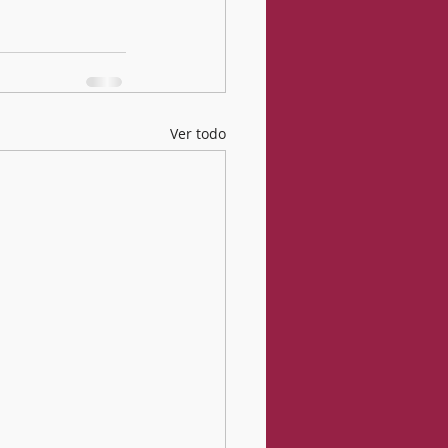
Ver todo