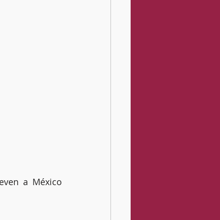
ven a México 