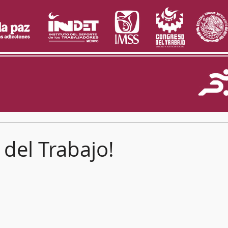
a del Trabajo!