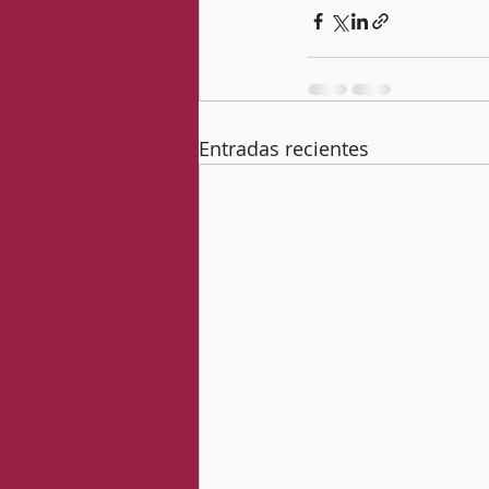
Entradas recientes