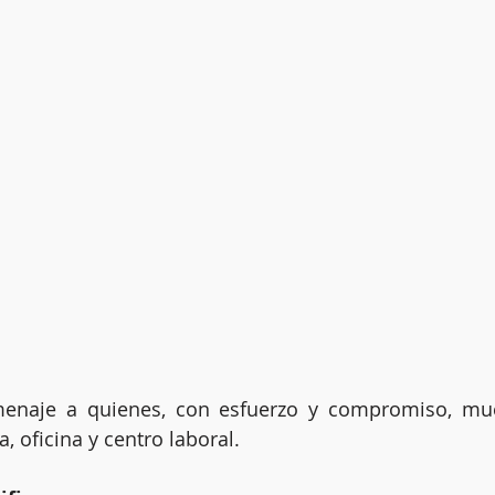
naje a quienes, con esfuerzo y compromiso, mue
 oficina y centro laboral.