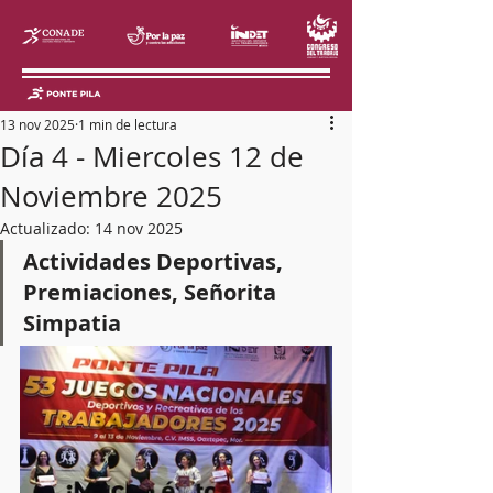
13 nov 2025
1 min de lectura
Día 4 - Miercoles 12 de
Noviembre 2025
Actualizado:
14 nov 2025
Actividades Deportivas, 
Premiaciones, Señorita 
Simpatia