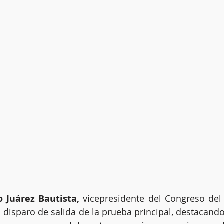
 Juárez Bautista,
 vicepresidente del Congreso del T
 disparo de salida de la prueba principal, destacando