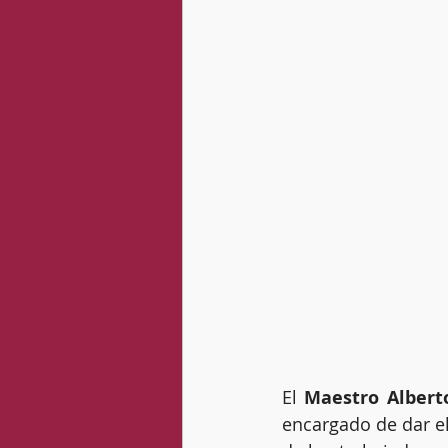
El 
Maestro Alberto
encargado de dar el